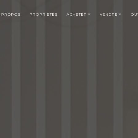
 PROPOS
PROPRIÉTÉS
ACHETER
VENDRE
OU