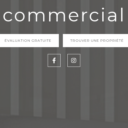
commercial
ÉVALUATION GRATUITE
TROUVER UNE PROPRIÉTÉ