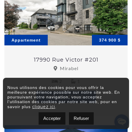
Appartement
374 900 $
17990 Rue Victor #201
Mirabel
2
1
Nous utilisons des cookies pour vous offrir la
meilleure expérience possible sur notre site web. En
poursuivant votre navigation, vous acceptez
VOIR LES DÉTAILS
l'utilisation des cookies par notre site web, pour en
cliquez ici
savoir plus
.
Accepter
Refuser