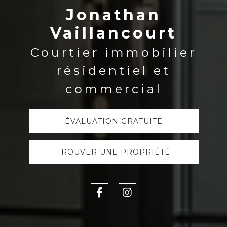
Jonathan
Vaillancourt
Courtier immobilier
résidentiel et
commercial
ÉVALUATION GRATUITE
TROUVER UNE PROPRIÉTÉ