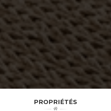
PROPRIÉTÉS