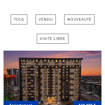
TOUS
VENDU
NOUVEAUTÉ
VISITE LIBRE