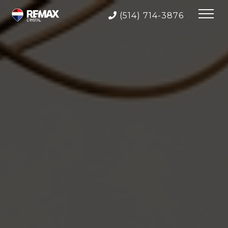
(514) 714-3876