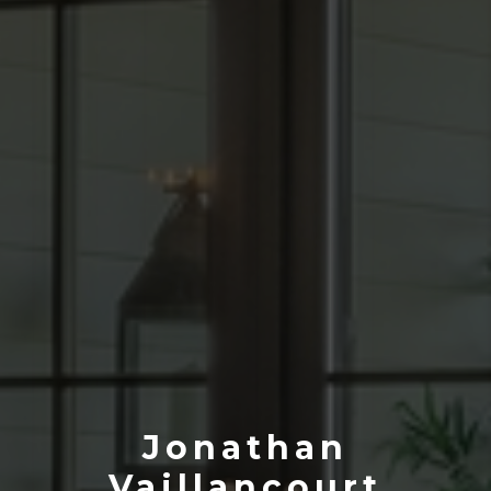
Jonathan
Vaillancourt