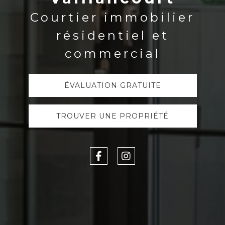
Courtier immobilier
résidentiel et
commercial
ÉVALUATION GRATUITE
TROUVER UNE PROPRIÉTÉ