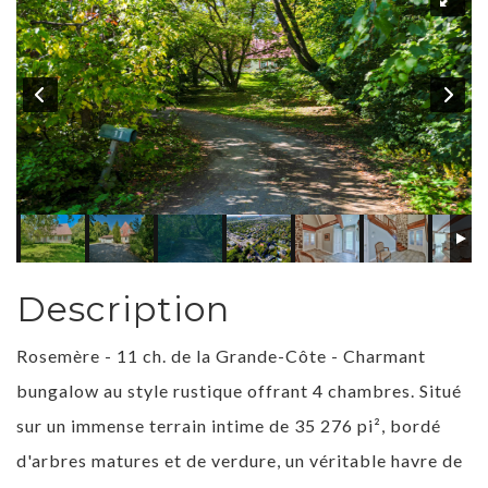
Description
Rosemère - 11 ch. de la Grande-Côte - Charmant
bungalow au style rustique offrant 4 chambres. Situé
sur un immense terrain intime de 35 276 pi², bordé
d'arbres matures et de verdure, un véritable havre de