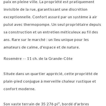
paix en pleine ville. La propriété est pratiquement
invisible de la rue, garantissant une discrétion
exceptionnelle. Confort assuré par un système à air
pulsé avec thermopompe. Un seul propriétaire depuis
sa construction et un entretien méticuleux au fil des
ans. Rare sur le marché : un lieu unique pour les
amateurs de calme, d'espace et de nature.
Rosemère -- 11 ch. de la Grande-Côte
Située dans un quartier apprécié, cette propriété de
plain-pied conjugue à merveille chaleur rustique et
confort moderne.
Son vaste terrain de 35 276 pi², bordé d'arbres