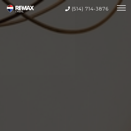
(514) 714-3876