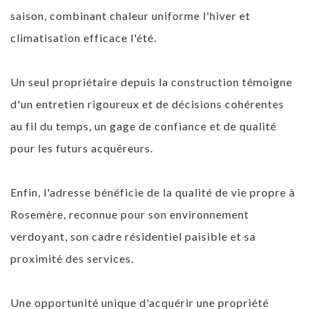
saison, combinant chaleur uniforme l'hiver et
climatisation efficace l'été.
Un seul propriétaire depuis la construction témoigne
d'un entretien rigoureux et de décisions cohérentes
au fil du temps, un gage de confiance et de qualité
pour les futurs acquéreurs.
Enfin, l'adresse bénéficie de la qualité de vie propre à
Rosemère, reconnue pour son environnement
verdoyant, son cadre résidentiel paisible et sa
proximité des services.
Une opportunité unique d'acquérir une propriété