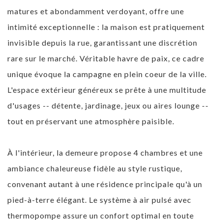
matures et abondamment verdoyant, offre une
intimité exceptionnelle : la maison est pratiquement
invisible depuis la rue, garantissant une discrétion
rare sur le marché. Véritable havre de paix, ce cadre
unique évoque la campagne en plein coeur de la ville.
L'espace extérieur généreux se prête à une multitude
d'usages -- détente, jardinage, jeux ou aires lounge --
tout en préservant une atmosphère paisible.
À l'intérieur, la demeure propose 4 chambres et une
ambiance chaleureuse fidèle au style rustique,
convenant autant à une résidence principale qu'à un
pied-à-terre élégant. Le système à air pulsé avec
thermopompe assure un confort optimal en toute