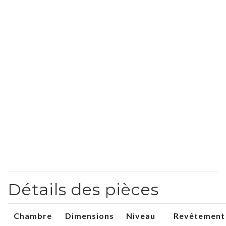
Détails des pièces
Chambre
Dimensions
Niveau
Revêtement