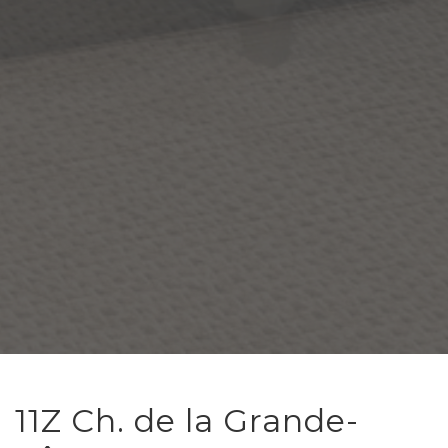
11Z Ch. de la Grande-