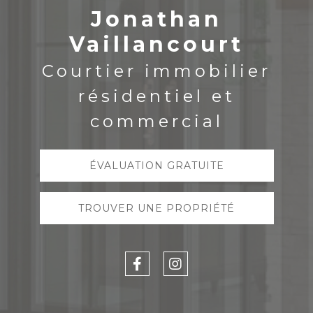
Jonathan
Vaillancourt
Courtier immobilier
résidentiel et
commercial
ÉVALUATION GRATUITE
TROUVER UNE PROPRIÉTÉ