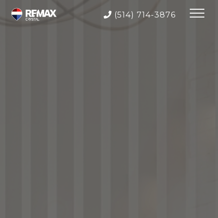
(514) 714-3876