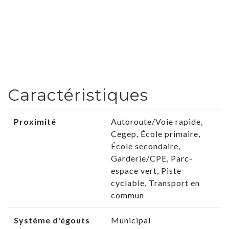
Caractéristiques
Proximité
Autoroute/Voie rapide,
Cegep, École primaire,
École secondaire,
Garderie/CPE, Parc-
espace vert, Piste
cyclable, Transport en
commun
Système d'égouts
Municipal